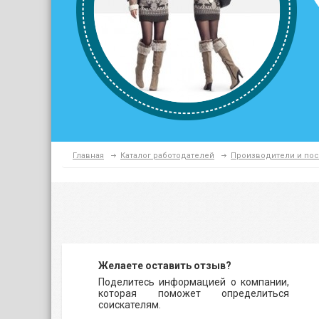
Главная
Каталог работодателей
Производители и по
Желаете оставить отзыв?
Поделитесь информацией о компании,
которая поможет определиться
соискателям.