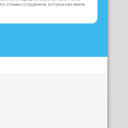
ать отзывы сотрудников, которые уже имели