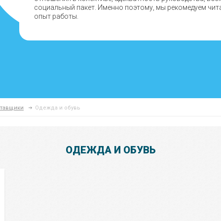
социальный пакет. Именно поэтому, мы рекомедуем чит
опыт работы.
ставщики
Одежда и обувь
ОДЕЖДА И ОБУВЬ