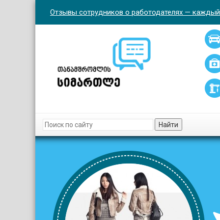
Отзывы сотрудников о работодателях — каждый
Найти